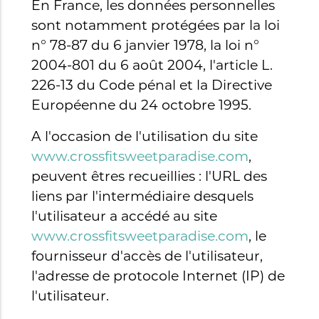
En France, les données personnelles
sont notamment protégées par la loi
n° 78-87 du 6 janvier 1978, la loi n°
2004-801 du 6 août 2004, l'article L.
226-13 du Code pénal et la Directive
Européenne du 24 octobre 1995.
A l'occasion de l'utilisation du site
www.crossfitsweetparadise.com
,
peuvent êtres recueillies : l'URL des
liens par l'intermédiaire desquels
l'utilisateur a accédé au site
www.crossfitsweetparadise.com
, le
fournisseur d'accès de l'utilisateur,
l'adresse de protocole Internet (IP) de
l'utilisateur.