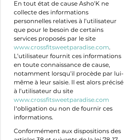
En tout état de cause Asho'K ne
collecte des informations
personnelles relatives à l'utilisateur
que pour le besoin de certains
services proposés par le site
www.crossfitsweetparadise.com
.
L'utilisateur fournit ces informations
en toute connaissance de cause,
notamment lorsqu'il procède par lui-
même à leur saisie. Il est alors précisé
à l'utilisateur du site
www.crossfitsweetparadise.com
l’obligation ou non de fournir ces
informations.
Conformément aux dispositions des
articles 38 et suivants de la loi 78-17