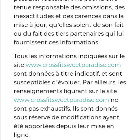
tenue responsable des omissions, des
inexactitudes et des carences dans la
mise à jour, qu’elles soient de son fait
ou du fait des tiers partenaires qui lui
fournissent ces informations.
Tous les informations indiquées sur le
site
www.crossfitsweetparadise.com
sont données à titre indicatif, et sont
susceptibles d’évoluer. Par ailleurs, les
renseignements figurant sur le site
www.crossfitsweetparadise.com
ne
sont pas exhaustifs. Ils sont donnés
sous réserve de modifications ayant
été apportées depuis leur mise en
ligne.