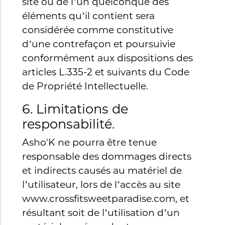
site ou de l’un quelconque des
éléments qu’il contient sera
considérée comme constitutive
d’une contrefaçon et poursuivie
conformément aux dispositions des
articles L.335-2 et suivants du Code
de Propriété Intellectuelle.
6. Limitations de
responsabilité.
Asho'K ne pourra être tenue
responsable des dommages directs
et indirects causés au matériel de
l’utilisateur, lors de l’accès au site
www.crossfitsweetparadise.com, et
résultant soit de l’utilisation d’un