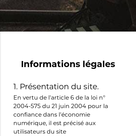
Informations légales
1. Présentation du site.
En vertu de l'article 6 de la loi n°
2004-575 du 21 juin 2004 pour la
confiance dans l'économie
numérique, il est précisé aux
utilisateurs du site