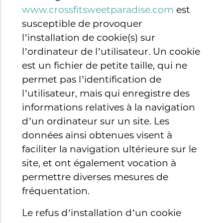
www.crossfitsweetparadise.com
est
susceptible de provoquer
l’installation de cookie(s) sur
l’ordinateur de l’utilisateur. Un cookie
est un fichier de petite taille, qui ne
permet pas l’identification de
l’utilisateur, mais qui enregistre des
informations relatives à la navigation
d’un ordinateur sur un site. Les
données ainsi obtenues visent à
faciliter la navigation ultérieure sur le
site, et ont également vocation à
permettre diverses mesures de
fréquentation.
Le refus d’installation d’un cookie