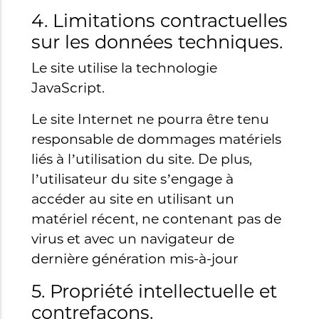
4. Limitations contractuelles
sur les données techniques.
Le site utilise la technologie
JavaScript.
Le site Internet ne pourra être tenu
responsable de dommages matériels
liés à l’utilisation du site. De plus,
l’utilisateur du site s’engage à
accéder au site en utilisant un
matériel récent, ne contenant pas de
virus et avec un navigateur de
dernière génération mis-à-jour
5. Propriété intellectuelle et
contrefaçons.