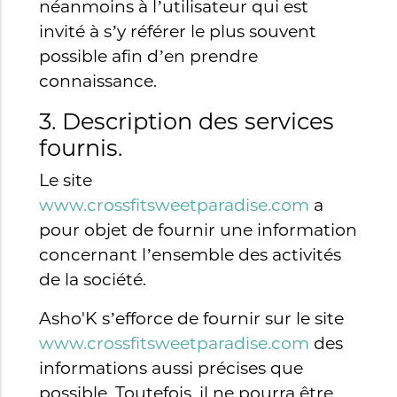
néanmoins à l’utilisateur qui est
invité à s’y référer le plus souvent
possible afin d’en prendre
connaissance.
3. Description des services
fournis.
Le site
www.crossfitsweetparadise.com
a
pour objet de fournir une information
concernant l’ensemble des activités
de la société.
Asho'K s’efforce de fournir sur le site
www.crossfitsweetparadise.com
des
informations aussi précises que
possible. Toutefois, il ne pourra être