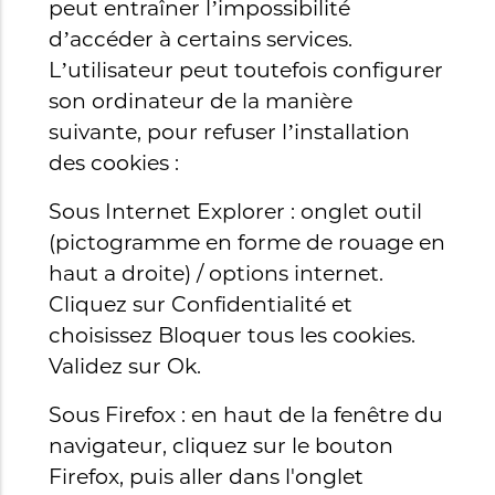
peut entraîner l’impossibilité
d’accéder à certains services.
L’utilisateur peut toutefois configurer
son ordinateur de la manière
suivante, pour refuser l’installation
des cookies :
Sous Internet Explorer : onglet outil
(pictogramme en forme de rouage en
haut a droite) / options internet.
Cliquez sur Confidentialité et
choisissez Bloquer tous les cookies.
Validez sur Ok.
Sous Firefox : en haut de la fenêtre du
navigateur, cliquez sur le bouton
Firefox, puis aller dans l'onglet