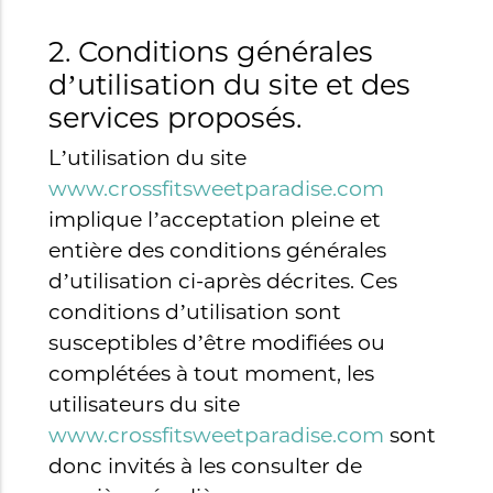
2. Conditions générales
d’utilisation du site et des
services proposés.
L’utilisation du site
www.crossfitsweetparadise.com
implique l’acceptation pleine et
entière des conditions générales
d’utilisation ci-après décrites. Ces
conditions d’utilisation sont
susceptibles d’être modifiées ou
complétées à tout moment, les
utilisateurs du site
www.crossfitsweetparadise.com
sont
donc invités à les consulter de