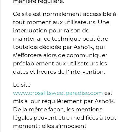
manière régulière.
Ce site est normalement accessible à
tout moment aux utilisateurs. Une
interruption pour raison de
maintenance technique peut être
toutefois décidée par Asho'K, qui
s’efforcera alors de communiquer
préalablement aux utilisateurs les
dates et heures de l’intervention.
Le site
www.crossfitsweetparadise.com
est
mis à jour régulièrement par Asho'K.
De la même façon, les mentions
légales peuvent être modifiées à tout
moment : elles s’imposent