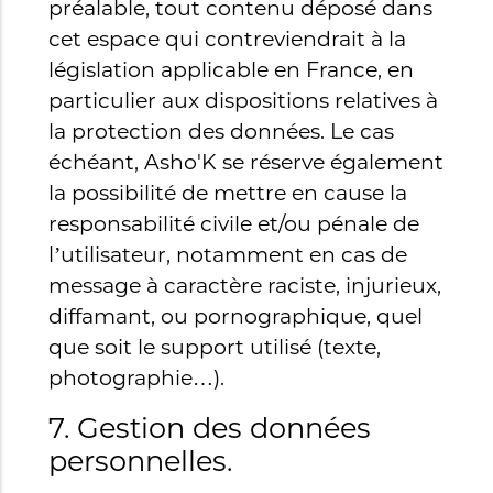
préalable, tout contenu déposé dans
cet espace qui contreviendrait à la
législation applicable en France, en
particulier aux dispositions relatives à
la protection des données. Le cas
échéant, Asho'K se réserve également
la possibilité de mettre en cause la
responsabilité civile et/ou pénale de
l’utilisateur, notamment en cas de
message à caractère raciste, injurieux,
diffamant, ou pornographique, quel
que soit le support utilisé (texte,
photographie…).
7. Gestion des données
personnelles.