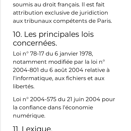
soumis au droit français. Il est fait
attribution exclusive de juridiction
aux tribunaux compétents de Paris.
10. Les principales lois
concernées.
Loi n° 78-17 du 6 janvier 1978,
notamment modifiée par la loi n°
2004-801 du 6 août 2004 relative à
l'informatique, aux fichiers et aux
libertés.
Loi n° 2004-575 du 21 juin 2004 pour
la confiance dans l'économie
numérique.
11. Lexique.