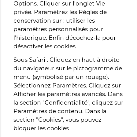
Options. Cliquer sur l'onglet Vie
privée. Paramétrez les Règles de
conservation sur : utiliser les
paramètres personnalisés pour
l'historique. Enfin décochez-la pour
désactiver les cookies.
Sous Safari : Cliquez en haut à droite
du navigateur sur le pictogramme de
menu (symbolisé par un rouage).
Sélectionnez Paramètres. Cliquez sur
Afficher les paramètres avancés. Dans
la section "Confidentialité", cliquez sur
Paramètres de contenu. Dans la
section "Cookies", vous pouvez
bloquer les cookies.