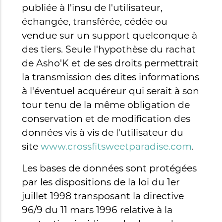
publiée à l'insu de l'utilisateur,
échangée, transférée, cédée ou
vendue sur un support quelconque à
des tiers. Seule l'hypothèse du rachat
de Asho'K et de ses droits permettrait
la transmission des dites informations
à l'éventuel acquéreur qui serait à son
tour tenu de la même obligation de
conservation et de modification des
données vis à vis de l'utilisateur du
site
www.crossfitsweetparadise.com
.
Les bases de données sont protégées
par les dispositions de la loi du 1er
juillet 1998 transposant la directive
96/9 du 11 mars 1996 relative à la