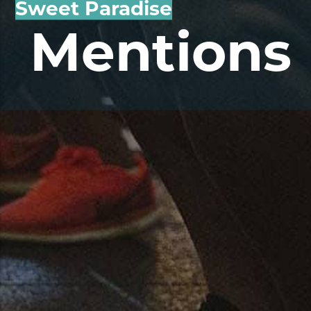
Sweet Paradise
Mentions