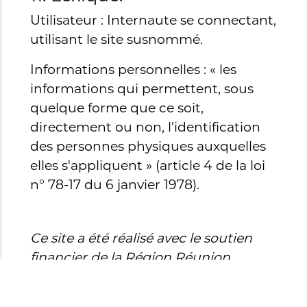
Utilisateur : Internaute se connectant,
utilisant le site susnommé.
Informations personnelles : « les
informations qui permettent, sous
quelque forme que ce soit,
directement ou non, l'identification
des personnes physiques auxquelles
elles s'appliquent » (article 4 de la loi
n° 78-17 du 6 janvier 1978).
Ce site a été réalisé avec le soutien
financier de la Région Réunion