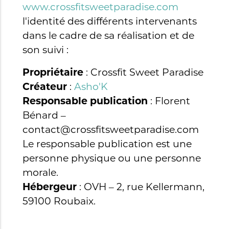
www.crossfitsweetparadise.com
l'identité des différents intervenants
dans le cadre de sa réalisation et de
son suivi :
Propriétaire
: Crossfit Sweet Paradise
Créateur
:
Asho'K
Responsable publication
: Florent
Bénard –
contact@crossfitsweetparadise.com
Le responsable publication est une
personne physique ou une personne
morale.
Hébergeur
: OVH – 2, rue Kellermann,
59100 Roubaix.