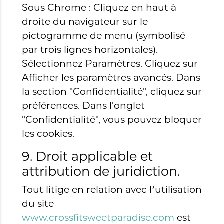
Sous Chrome : Cliquez en haut à
droite du navigateur sur le
pictogramme de menu (symbolisé
par trois lignes horizontales).
Sélectionnez Paramètres. Cliquez sur
Afficher les paramètres avancés. Dans
la section "Confidentialité", cliquez sur
préférences. Dans l'onglet
"Confidentialité", vous pouvez bloquer
les cookies.
9. Droit applicable et
attribution de juridiction.
Tout litige en relation avec l’utilisation
du site
www.crossfitsweetparadise.com
est