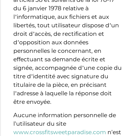
du 6 janvier 1978 relative à
l’informatique, aux fichiers et aux
libertés, tout utilisateur dispose d’un
droit d’accès, de rectification et
d’opposition aux données
personnelles le concernant, en
effectuant sa demande écrite et
signée, accompagnée d’une copie du
titre d’identité avec signature du
titulaire de la pièce, en précisant
l’adresse à laquelle la réponse doit
être envoyée.
Aucune information personnelle de
l'utilisateur du site
www.crossfitsweetparadise.com
n'est