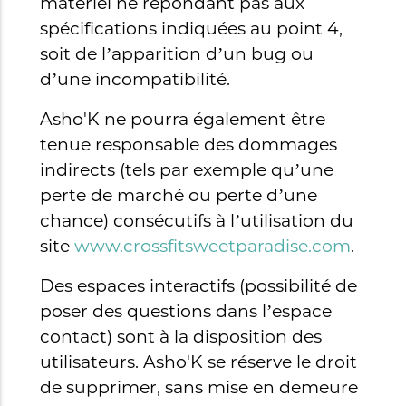
matériel ne répondant pas aux
spécifications indiquées au point 4,
soit de l’apparition d’un bug ou
d’une incompatibilité.
Asho'K ne pourra également être
tenue responsable des dommages
indirects (tels par exemple qu’une
perte de marché ou perte d’une
chance) consécutifs à l’utilisation du
site
www.crossfitsweetparadise.com
.
Des espaces interactifs (possibilité de
poser des questions dans l’espace
contact) sont à la disposition des
utilisateurs. Asho'K se réserve le droit
de supprimer, sans mise en demeure