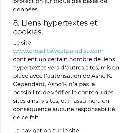
protection juridique des bases de
données.
8. Liens hypertextes et
cookies.
Le site
www.crossfitsweetparadise.com
contient un certain nombre de liens
hypertextes vers d’autres sites, mis en
place avec l’autorisation de Asho'K.
Cependant, Asho'K n’a pas la
possibilité de vérifier le contenu des
sites ainsi visités, et n’assumera en
conséquence aucune responsabilité
de ce fait.
La navigation sur le site