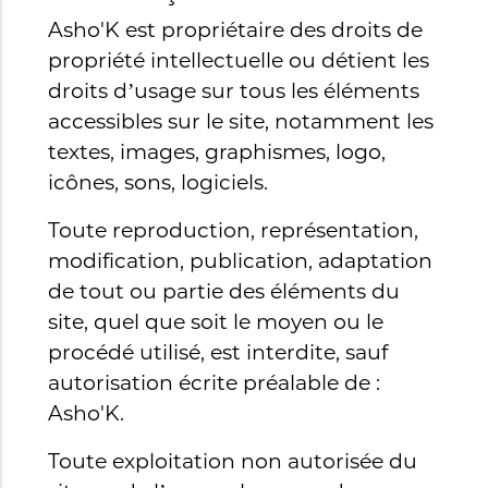
Asho'K est propriétaire des droits de
propriété intellectuelle ou détient les
droits d’usage sur tous les éléments
accessibles sur le site, notamment les
textes, images, graphismes, logo,
icônes, sons, logiciels.
Toute reproduction, représentation,
modification, publication, adaptation
de tout ou partie des éléments du
site, quel que soit le moyen ou le
procédé utilisé, est interdite, sauf
autorisation écrite préalable de :
Asho'K.
Toute exploitation non autorisée du